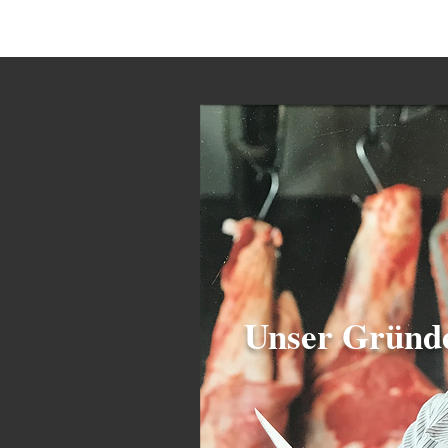
Unser Gründ