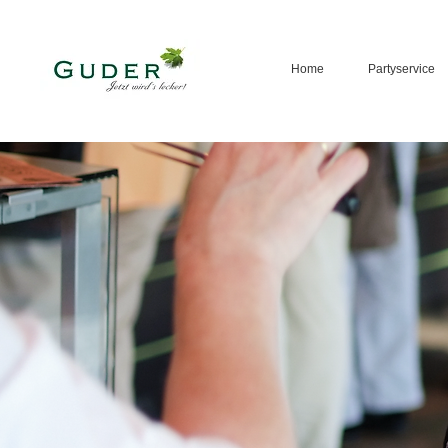
Home
Partyservice