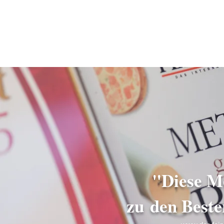
"Diese Me
zu den Beste